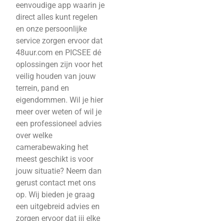
eenvoudige app waarin je
direct alles kunt regelen
en onze persoonlijke
service zorgen ervoor dat
48uur.com en PICSEE dé
oplossingen zijn voor het
veilig houden van jouw
terrein, pand en
eigendommen. Wil je hier
meer over weten of wil je
een professioneel advies
over welke
camerabewaking het
meest geschikt is voor
jouw situatie? Neem dan
gerust contact met ons
op. Wij bieden je graag
een uitgebreid advies en
zorgen ervoor dat jij elke