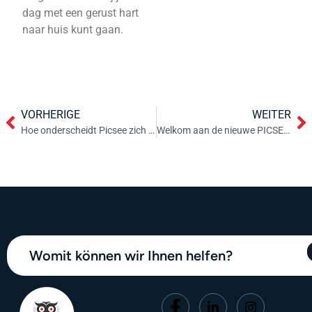
dag met een gerust hart
naar huis kunt gaan.
VORHERIGE
WEITER
Hoe onderscheidt Picsee zich van de beveiligingsmarkt?
Welkom aan de nieuwe PICSEE-BAS!
Womit können wir Ihnen helfen?