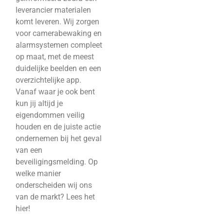
leverancier materialen
komt leveren. Wij zorgen
voor camerabewaking en
alarmsystemen compleet
op maat, met de meest
duidelijke beelden en een
overzichtelijke app.
Vanaf waar je ook bent
kun jij altijd je
eigendommen veilig
houden en de juiste actie
ondernemen bij het geval
van een
beveiligingsmelding. Op
welke manier
onderscheiden wij ons
van de markt? Lees het
hier!