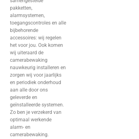
samengestelde
pakketten,
alarmsystemen,
toegangscontroles en alle
bijbehorende
accessoires: wij regelen
het voor jou. Ook komen
wij uiteraard de
camerabewaking
nauwkeurig installeren en
zorgen wij voor jaarlijks
en periodiek onderhoud
aan alle door ons
geleverde en
geïnstalleerde systemen.
Zo ben je verzekerd van
optimaal werkende
alarm- en
camerabewaking.