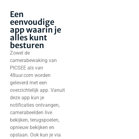
Een
eenvoudige
app waarin je
alles kunt
besturen
Zowel de
camerabewaking van
PICSEE als van
48uur.com worden
geleverd met een
overzichtelijk app. Vanuit
deze app kun je
notificaties ontvangen,
camerabeelden live
bekijken, terugspoelen,
opnieuw bekijken en
opslaan. Ook kun je via