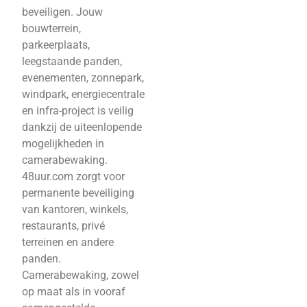
beveiligen. Jouw
bouwterrein,
parkeerplaats,
leegstaande panden,
evenementen, zonnepark,
windpark, energiecentrale
en infra-project is veilig
dankzij de uiteenlopende
mogelijkheden in
camerabewaking.
48uur.com zorgt voor
permanente beveiliging
van kantoren, winkels,
restaurants, privé
terreinen en andere
panden.
Camerabewaking, zowel
op maat als in vooraf