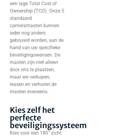
een lage Total Cost of
Ownership (TCO). Onze 5
standaard
cameramasten kunnen
ieder nog anders
gebouwd worden, aan de
hand van uw specifieke
beveiligingswensen. De
masten zijn niet alleen
door ons te plaatsen,
maar we verkopen,
leasen en verhuren de
masten eveneens.
Kies zelf het
perfecte
beveiligingssysteem
Kies voor een 180° zicht