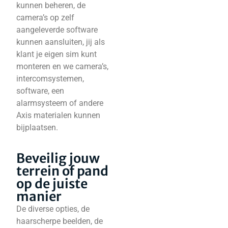
kunnen beheren, de
camera’s op zelf
aangeleverde software
kunnen aansluiten, jij als
klant je eigen sim kunt
monteren en we camera’s,
intercomsystemen,
software, een
alarmsysteem of andere
Axis materialen kunnen
bijplaatsen.
Beveilig jouw
terrein of pand
op de juiste
manier
De diverse opties, de
haarscherpe beelden, de