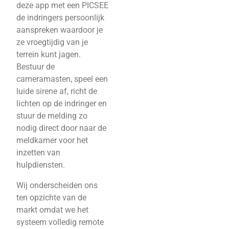
deze app met een PICSEE
de indringers persoonlijk
aanspreken waardoor je
ze vroegtijdig van je
terrein kunt jagen.
Bestuur de
cameramasten, speel een
luide sirene af, richt de
lichten op de indringer en
stuur de melding zo
nodig direct door naar de
meldkamer voor het
inzetten van
hulpdiensten.
Wij onderscheiden ons
ten opzichte van de
markt omdat we het
systeem volledig remote