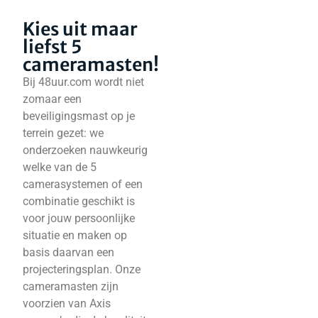
Kies uit maar
liefst 5
cameramasten!
Bij 48uur.com wordt niet
zomaar een
beveiligingsmast op je
terrein gezet: we
onderzoeken nauwkeurig
welke van de 5
camerasystemen of een
combinatie geschikt is
voor jouw persoonlijke
situatie en maken op
basis daarvan een
projecteringsplan. Onze
cameramasten zijn
voorzien van Axis