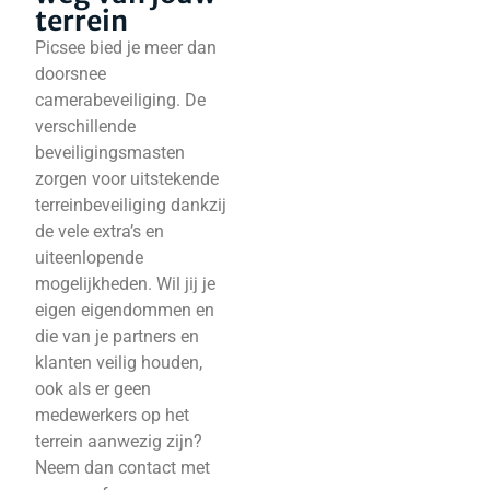
terrein
Picsee bied je meer dan
doorsnee
camerabeveiliging. De
verschillende
beveiligingsmasten
zorgen voor uitstekende
terreinbeveiliging dankzij
de vele extra’s en
uiteenlopende
mogelijkheden. Wil jij je
eigen eigendommen en
die van je partners en
klanten veilig houden,
ook als er geen
medewerkers op het
terrein aanwezig zijn?
Neem dan contact met