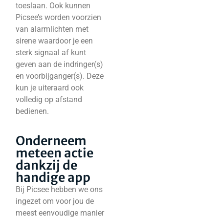
toeslaan. Ook kunnen
Picsee’s worden voorzien
van alarmlichten met
sirene waardoor je een
sterk signaal af kunt
geven aan de indringer(s)
en voorbijganger(s). Deze
kun je uiteraard ook
volledig op afstand
bedienen.
Onderneem
meteen actie
dankzij de
handige app
Bij Picsee hebben we ons
ingezet om voor jou de
meest eenvoudige manier