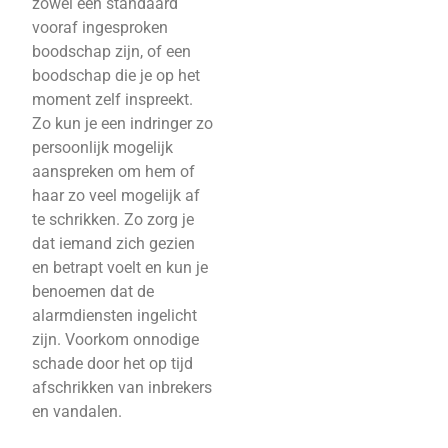
zowel een standaard
vooraf ingesproken
boodschap zijn, of een
boodschap die je op het
moment zelf inspreekt.
Zo kun je een indringer zo
persoonlijk mogelijk
aanspreken om hem of
haar zo veel mogelijk af
te schrikken. Zo zorg je
dat iemand zich gezien
en betrapt voelt en kun je
benoemen dat de
alarmdiensten ingelicht
zijn. Voorkom onnodige
schade door het op tijd
afschrikken van inbrekers
en vandalen.