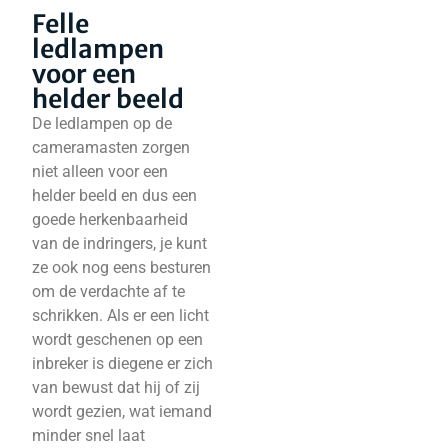
Felle
ledlampen
voor een
helder beeld
De ledlampen op de
cameramasten zorgen
niet alleen voor een
helder beeld en dus een
goede herkenbaarheid
van de indringers, je kunt
ze ook nog eens besturen
om de verdachte af te
schrikken. Als er een licht
wordt geschenen op een
inbreker is diegene er zich
van bewust dat hij of zij
wordt gezien, wat iemand
minder snel laat