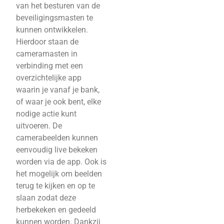
van het besturen van de
beveiligingsmasten te
kunnen ontwikkelen.
Hierdoor staan de
cameramasten in
verbinding met een
overzichtelijke app
waarin je vanaf je bank,
of waar je ook bent, elke
nodige actie kunt
uitvoeren. De
camerabeelden kunnen
eenvoudig live bekeken
worden via de app. Ook is
het mogelijk om beelden
terug te kijken en op te
slaan zodat deze
herbekeken en gedeeld
kunnen worden. Dankzij