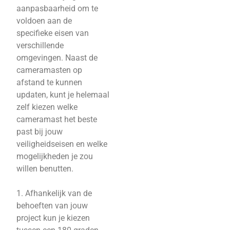
aanpasbaarheid om te
voldoen aan de
specifieke eisen van
verschillende
omgevingen. Naast de
cameramasten op
afstand te kunnen
updaten, kunt je helemaal
zelf kiezen welke
cameramast het beste
past bij jouw
veiligheidseisen en welke
mogelijkheden je zou
willen benutten.
1. Afhankelijk van de
behoeften van jouw
project kun je kiezen