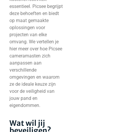
essentieel. Picsee begrijpt
deze behoeften en biedt
op maat gemaakte
oplossingen voor
projecten van elke
omvang. We vertellen je
hier meer over hoe Picsee
cameramasten zich
aanpassen aan
verschillende
omgevingen en waarom
ze de ideale keuze zijn
voor de veiligheid van
jouw pand en
eigendommen.
Wat wil jij
beveiligen?