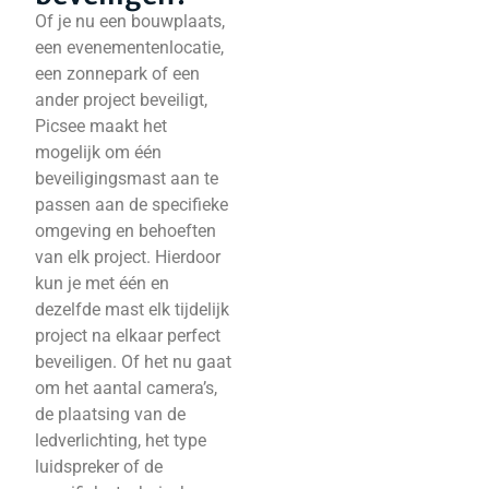
Of je nu een bouwplaats,
een evenementenlocatie,
een zonnepark of een
ander project beveiligt,
Picsee maakt het
mogelijk om één
beveiligingsmast aan te
passen aan de specifieke
omgeving en behoeften
van elk project. Hierdoor
kun je met één en
dezelfde mast elk tijdelijk
project na elkaar perfect
beveiligen. Of het nu gaat
om het aantal camera’s,
de plaatsing van de
ledverlichting, het type
luidspreker of de