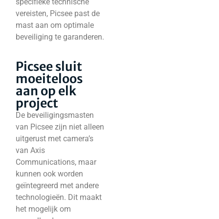
specifieke technische
vereisten, Picsee past de
mast aan om optimale
beveiliging te garanderen.
Picsee sluit
moeiteloos
aan op elk
project
De beveiligingsmasten
van Picsee zijn niet alleen
uitgerust met camera’s
van Axis
Communications, maar
kunnen ook worden
geïntegreerd met andere
technologieën. Dit maakt
het mogelijk om