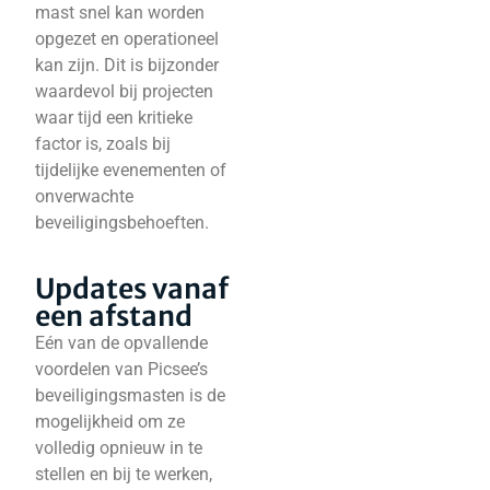
mast snel kan worden
opgezet en operationeel
kan zijn. Dit is bijzonder
waardevol bij projecten
waar tijd een kritieke
factor is, zoals bij
tijdelijke evenementen of
onverwachte
beveiligingsbehoeften.
Updates vanaf
een afstand
Eén van de opvallende
voordelen van Picsee’s
beveiligingsmasten is de
mogelijkheid om ze
volledig opnieuw in te
stellen en bij te werken,