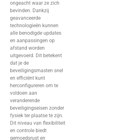
ongeacht waar ze zich
bevinden. Dankzij
geavanceerde
technologieën kunnen
alle benodigde updates
en aanpassingen op
afstand worden
uitgevoerd. Dit betekent
dat je de
beveiligingsmasten snel
en efficiënt kunt
herconfigureren om te
voldoen aan
veranderende
beveiligingseisen zonder
fysiek ter plaatse te zijn.
Dit niveau van flexibiliteit
en controle biedt
gemoedsrust en