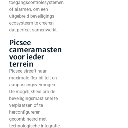
toegangscontrolesystemen
of alarmen, om een
uitgebreid beveiligings
ecosysteem te creëren
dat perfect samenwerkt.
Picsee
cameramasten
voor ieder
terrein
Picsee streeft naar
maximale flexibiliteit en
aanpassingsvermogen.
De mogelijkheid om de
beveiligingsmast snel te
verplaatsen of te
herconfigureren,
gecombineerd met
technologische integratie,