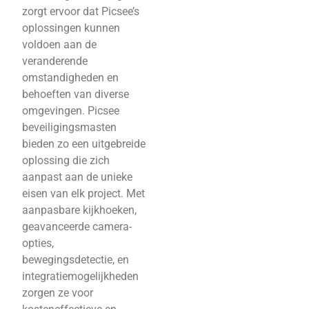
zorgt ervoor dat Picsee’s
oplossingen kunnen
voldoen aan de
veranderende
omstandigheden en
behoeften van diverse
omgevingen. Picsee
beveiligingsmasten
bieden zo een uitgebreide
oplossing die zich
aanpast aan de unieke
eisen van elk project. Met
aanpasbare kijkhoeken,
geavanceerde camera-
opties,
bewegingsdetectie, en
integratiemogelijkheden
zorgen ze voor