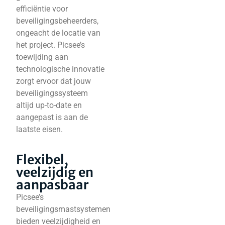
efficiëntie voor
beveiligingsbeheerders,
ongeacht de locatie van
het project. Picsee’s
toewijding aan
technologische innovatie
zorgt ervoor dat jouw
beveiligingssysteem
altijd up-to-date en
aangepast is aan de
laatste eisen.
Flexibel,
veelzijdig en
aanpasbaar
Picsee’s
beveiligingsmastsystemen
bieden veelzijdigheid en