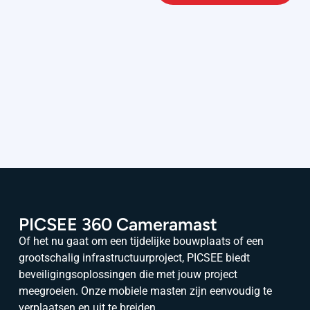
PICSEE 360 Cameramast
Of het nu gaat om een tijdelijke bouwplaats of een
grootschalig infrastructuurproject, PICSEE biedt
beveiligingsoplossingen die met jouw project
meegroeien. Onze mobiele masten zijn eenvoudig te
verplaatsen en uit te breiden.