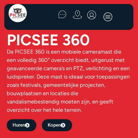
PICSEE 360
De PICSEE 360 is een mobiele cameramast die
een volledig 360° overzicht biedt, uitgerust met
geavanceerde camera’s en PTZ, verlichting en een
luidspreker. Deze mast is ideaal voor toepassingen
zoals festivals, gemeentelijke projecten,
bouwplaatsen en locaties die
vandalismebestendig moeten zijn, en geeft
overzicht over het hele terrein.
Huren
Kopen