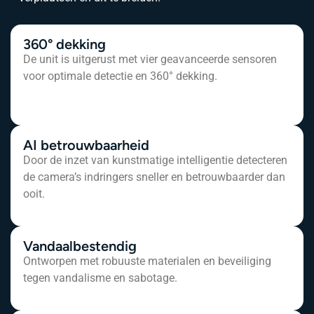
360° dekking
De unit is uitgerust met vier geavanceerde sensoren
voor optimale detectie en 360° dekking.
AI betrouwbaarheid
Door de inzet van kunstmatige intelligentie detecteren
de camera’s indringers sneller en betrouwbaarder dan
ooit.
Vandaalbestendig
Ontworpen met robuuste materialen en beveiliging
tegen vandalisme en sabotage.