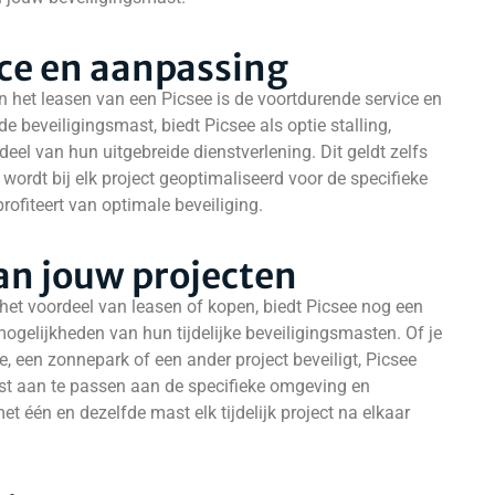
ce en aanpassing
 het leasen van een Picsee is de voortdurende service en
e beveiligingsmast, biedt Picsee als optie stalling,
deel van hun uitgebreide dienstverlening. Dit geldt zelfs
ordt bij elk project geoptimaliseerd voor de specifieke
rofiteert van optimale beveiliging.
an jouw projecten
 het voordeel van leasen of kopen, biedt Picsee nog een
mogelijkheden van hun tijdelijke beveiligingsmasten. Of je
 een zonnepark of een ander project beveiligt, Picsee
st aan te passen aan de specifieke omgeving en
et één en dezelfde mast elk tijdelijk project na elkaar