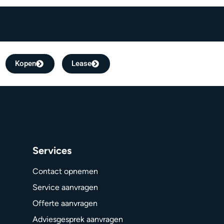
Kopen
Lease
Services
Contact opnemen
Service aanvragen
Offerte aanvragen
Adviesgesprek aanvragen