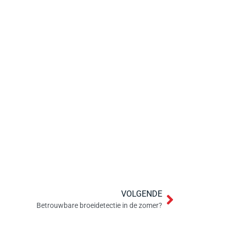
VOLGENDE
Betrouwbare broeidetectie in de zomer?