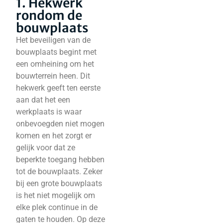
1. Hekwerk
rondom de
bouwplaats
Het beveiligen van de
bouwplaats begint met
een omheining om het
bouwterrein heen. Dit
hekwerk geeft ten eerste
aan dat het een
werkplaats is waar
onbevoegden niet mogen
komen en het zorgt er
gelijk voor dat ze
beperkte toegang hebben
tot de bouwplaats. Zeker
bij een grote bouwplaats
is het niet mogelijk om
elke plek continue in de
gaten te houden. Op deze