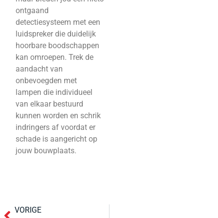
ontgaand
detectiesysteem met een
luidspreker die duidelijk
hoorbare boodschappen
kan omroepen. Trek de
aandacht van
onbevoegden met
lampen die individueel
van elkaar bestuurd
kunnen worden en schrik
indringers af voordat er
schade is aangericht op
jouw bouwplaats.
VORIGE