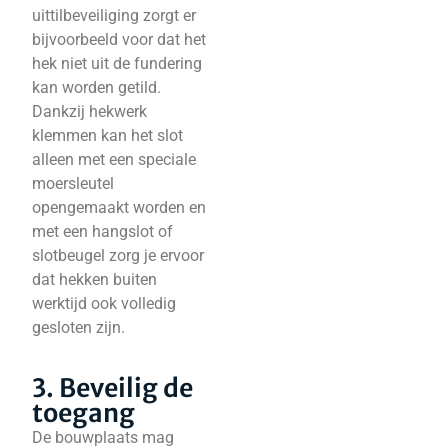
uittilbeveiliging zorgt er
bijvoorbeeld voor dat het
hek niet uit de fundering
kan worden getild.
Dankzij hekwerk
klemmen kan het slot
alleen met een speciale
moersleutel
opengemaakt worden en
met een hangslot of
slotbeugel zorg je ervoor
dat hekken buiten
werktijd ook volledig
gesloten zijn.
3. Beveilig de
toegang
De bouwplaats mag