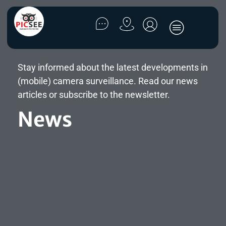
Stay informed about the latest developments in
(mobile) camera surveillance. Read our news
articles or subscribe to the newsletter.
News