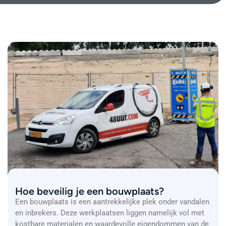
Hoe beveilig je een bouwplaats?
Een bouwplaats is een aantrekkelijke plek onder vandalen
en inbrekers. Deze werkplaatsen liggen namelijk vol met
kostbare materialen en waardevolle eigendommen van de