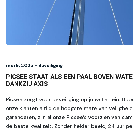
mei 9, 2025 -
Beveiliging
PICSEE STAAT ALS EEN PAAL BOVEN WAT
DANKZIJ AXIS
Picsee zorgt voor beveiliging op jouw terrein. Doo
onze klanten altijd de hoogste mate van veiligheid
garanderen, zijn al onze Picsee’s voorzien van cam
de beste kwaliteit. Zonder helder beeld, 24 uur pe