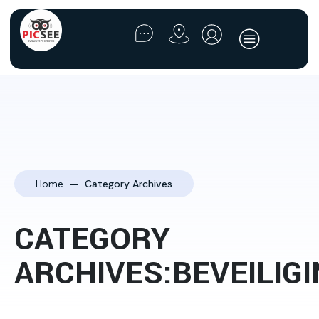
Home
Category Archives
CATEGORY
ARCHIVES:BEVEILIG