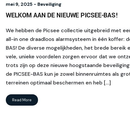
mei 9, 2025 -
Beveiliging
WELKOM AAN DE NIEUWE PICSEE-BAS!
We hebben de Picsee collectie uitgebreid met ee
all-in one draadloos alarmsysteem in één koffer: 
BAS! De diverse mogelijkheden, het brede bereik 
vele, unieke voordelen zorgen ervoor dat we ont
trots zijn op deze nieuwe hoogstaande beveiliging.
de PICSEE-BAS kun je zowel binnenruimtes als gr
terreinen optimaal beschermen en heb […]
Read More