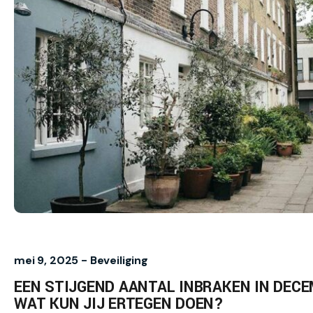
mei 9, 2025 -
Beveiliging
EEN STIJGEND AANTAL INBRAKEN IN DECE
WAT KUN JIJ ERTEGEN DOEN?