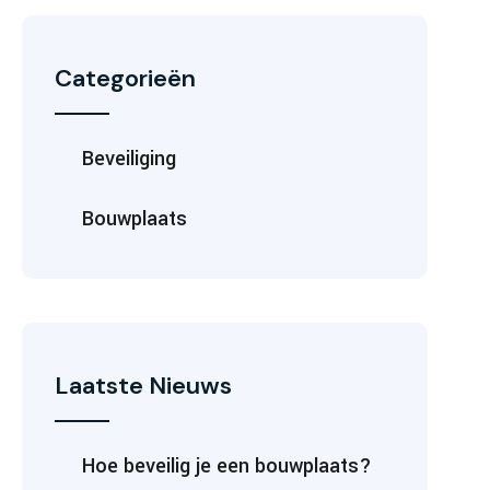
Categorieën
Beveiliging
Bouwplaats
Laatste Nieuws
Hoe beveilig je een bouwplaats?