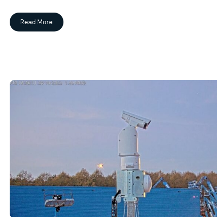
Read More