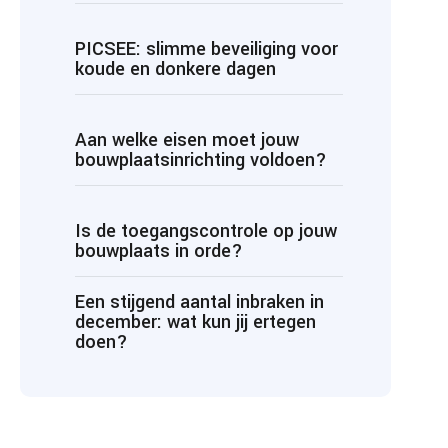
PICSEE: slimme beveiliging voor
koude en donkere dagen
Aan welke eisen moet jouw
bouwplaatsinrichting voldoen?
Is de toegangscontrole op jouw
bouwplaats in orde?
Een stijgend aantal inbraken in
december: wat kun jij ertegen
doen?