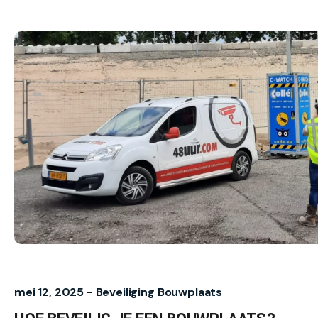
mei 12, 2025 -
Beveiliging
Bouwplaats