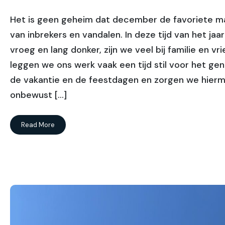
Het is geen geheim dat december de favoriete m
van inbrekers en vandalen. In deze tijd van het jaar
vroeg en lang donker, zijn we veel bij familie en vr
leggen we ons werk vaak een tijd stil voor het ge
de vakantie en de feestdagen en zorgen we hier
onbewust […]
Read More