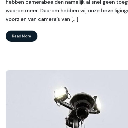
hebben camerabeelden namelijk al snel geen to
waarde meer. Daarom hebben wij onze beveiligin
voorzien van camera’s van […]
Read More