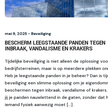
mei 9, 2025 -
Beveiliging
BESCHERM LEEGSTAANDE PANDEN TEGEN
INBRAAK, VANDALISME EN KRAKERS
Tijdelijke beveiliging is niet alleen de oplossing voo
bedrijfsterreinen, maar is op meerdere plekken on
Heb je leegstaande panden in je beheer? Dan is tijd
beveiliging een slimme oplossing om je eigendom
beschermen tegen inbraak, vandalisme of krakers.
jij je panden nauwlettend in de gaten, zonder dat h
iemand fysiek aanwezig moet […]