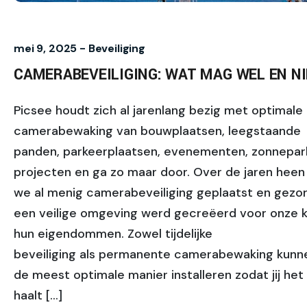
mei 9, 2025 -
Beveiliging
CAMERABEVEILIGING: WAT MAG WEL EN N
Picsee houdt zich al jarenlang bezig met optimale
camerabewaking van bouwplaatsen, leegstaande
panden, parkeerplaatsen, evenementen, zonnepark
projecten en ga zo maar door. Over de jaren hee
we al menig camerabeveiliging geplaatst en gezor
een veilige omgeving werd gecreëerd voor onze k
hun eigendommen. Zowel tijdelijke
beveiliging als permanente camerabewaking kunne
de meest optimale manier installeren zodat jij he
haalt […]