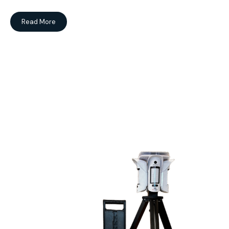
Read More