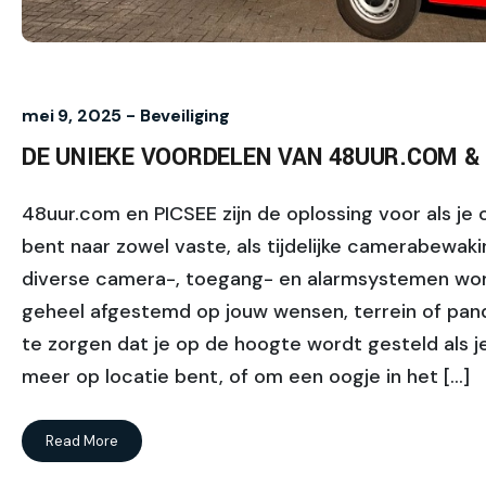
mei 9, 2025 -
Beveiliging
DE UNIEKE VOORDELEN VAN 48UUR.COM & 
48uur.com en PICSEE zijn de oplossing voor als je
bent naar zowel vaste, als tijdelijke camerabewaki
diverse camera-, toegang- en alarmsystemen wo
geheel afgestemd op jouw wensen, terrein of pan
te zorgen dat je op de hoogte wordt gesteld als je
meer op locatie bent, of om een oogje in het […]
Read More