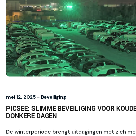
mei 12, 2025 -
Beveiliging
PICSEE: SLIMME BEVEILIGING VOOR KOUD
DONKERE DAGEN
De winterperiode brengt uitdagingen met zich me