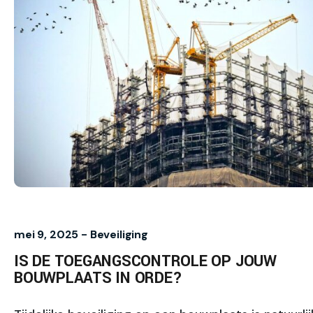
mei 9, 2025 -
Beveiliging
IS DE TOEGANGSCONTROLE OP JOUW
BOUWPLAATS IN ORDE?